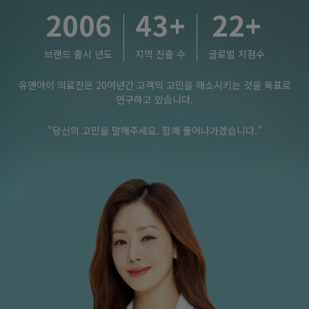
2006
43
+
22
+
브랜드 출시 년도
지역 진출 수
글로벌 지점수
유앤아이 의료진은 20여년간 고객의 고민을 해소시키는 것을 목표로
연구하고 있습니다.
"당신의 고민을 말해주세요. 함께 풀어나가겠습니다."