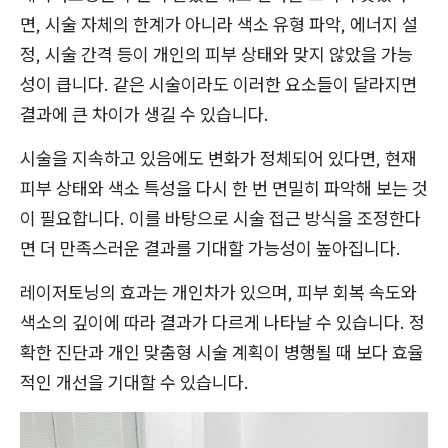
면, 시술 자체의 한계가 아니라 색소 유형 파악, 에너지 설
정, 시술 간격 등이 개인의 피부 상태와 맞지 않았을 가능
성이 큽니다. 같은 시술이라도 이러한 요소들이 달라지면
결과에 큰 차이가 생길 수 있습니다.
시술을 지속하고 있음에도 변화가 정체되어 있다면, 현재
피부 상태와 색소 특성을 다시 한 번 면밀히 파악해 보는 것
이 필요합니다. 이를 바탕으로 시술 접근 방식을 조정한다
면 더 만족스러운 결과를 기대할 가능성이 높아집니다.
레이저토닝의 효과는 개인차가 있으며, 피부 회복 속도와
색소의 깊이에 따라 결과가 다르게 나타날 수 있습니다. 정
확한 진단과 개인 맞춤형 시술 계획이 병행될 때 보다 효율
적인 개선을 기대할 수 있습니다.