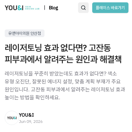
|
Blog
플레이스 바로가기
유앤아이의원 안산점
레이저토닝 효과 없다면? 고잔동
피부과에서 알려주는 원인과 해결책
레이저토닝을 꾸준히 받았는데도 효과가 없다면? 색소
유형 오진단, 잘못된 에너지 설정, 맞춤 계획 부재가 주요
원인입니다. 고잔동 피부과에서 알려주는 레이저토닝 효과
높이는 방법을 확인하세요.
YOU&I
Jun 09, 2026