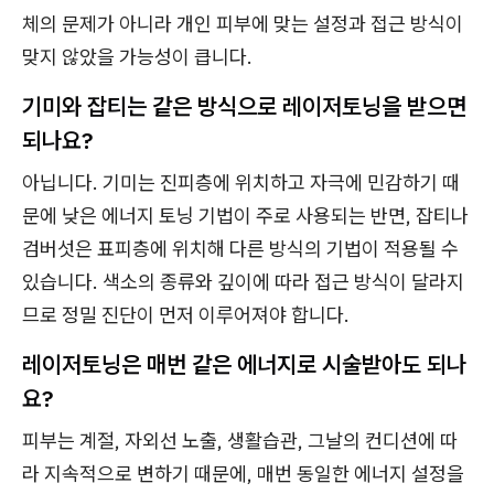
체의 문제가 아니라 개인 피부에 맞는 설정과 접근 방식이
맞지 않았을 가능성이 큽니다.
기미와 잡티는 같은 방식으로 레이저토닝을 받으면
되나요?
아닙니다. 기미는 진피층에 위치하고 자극에 민감하기 때
문에 낮은 에너지 토닝 기법이 주로 사용되는 반면, 잡티나
검버섯은 표피층에 위치해 다른 방식의 기법이 적용될 수
있습니다. 색소의 종류와 깊이에 따라 접근 방식이 달라지
므로 정밀 진단이 먼저 이루어져야 합니다.
레이저토닝은 매번 같은 에너지로 시술받아도 되나
요?
피부는 계절, 자외선 노출, 생활습관, 그날의 컨디션에 따
라 지속적으로 변하기 때문에, 매번 동일한 에너지 설정을