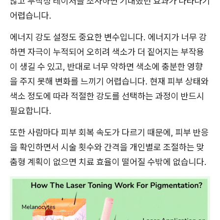
않고 무작정 레이저를 조사하면 기대했던 효과가 나타나기
어렵습니다.
에너지 강도 설정도 중요한 변수입니다. 에너지가 너무 강
하면 자극이 누적되어 오히려 색소가 더 짙어지는 부작용
이 생길 수 있고, 반대로 너무 약하면 색소에 충분한 영향
을 주지 못해 변화를 느끼기 어렵습니다. 현재 피부 상태와
색소 정도에 따라 적절한 강도를 선택하는 과정이 반드시
필요합니다.
또한 사람마다 피부 회복 속도가 다르기 때문에, 피부 반응
을 확인하면서 시술 횟수와 간격을 개인별로 조절하는 맞
춤형 계획이 없으면 치료 효율이 떨어질 수밖에 없습니다.