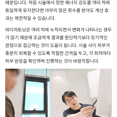
때문입니다. 처음 시술에서 정한 에너지 강도를 여러 차례
동일하게 유지한다면 아무리 많은 횟수를 받아도 개선 효
과는 제한적일 수 있습니다.
레이저토닝은 여러 차례 누적되면서 변화가 나타나는 경우
가 많기 때문에 조급하게 결과를 판단하기보다 장기적인
관점으로 접근하는 것이 도움이 됩니다. 시술 사이 피부가
충분히 회복할 수 있도록 적절한 간격을 두고, 각 회차마다
피부 반응을 확인하며 진행하는 것이 바람직합니다.