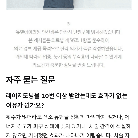
자주 묻는 질문
레이저토닝을 10번 이상 받았는데도 효과가 없는
이유가 뭔가요?
횟수가 많더라도 색소 유형을 정확히 파악하지 않거나, 에
너지 강도가 피부 상태에 맞지 않거나, 시술 간격이 적절하
지 않으면 기대했던 효과가 나타나기 어렵습니다. 시술 자