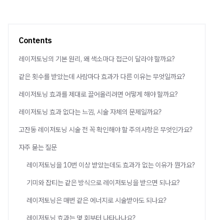
Contents
레이저토닝의 기본 원리, 왜 색소마다 접근이 달라야 할까요?
같은 횟수를 받았는데 사람마다 효과가 다른 이유는 무엇일까요?
레이저토닝 효과를 제대로 끌어올리려면 어떻게 해야 할까요?
레이저토닝 효과 없다는 느낌, 시술 자체의 문제일까요?
고잔동 레이저토닝 시술 전 꼭 확인해야 할 주의사항은 무엇인가요?
자주 묻는 질문
레이저토닝을 10번 이상 받았는데도 효과가 없는 이유가 뭔가요?
기미와 잡티는 같은 방식으로 레이저토닝을 받으면 되나요?
레이저토닝은 매번 같은 에너지로 시술받아도 되나요?
레이저토닝 효과는 몇 회부터 나타나나요?