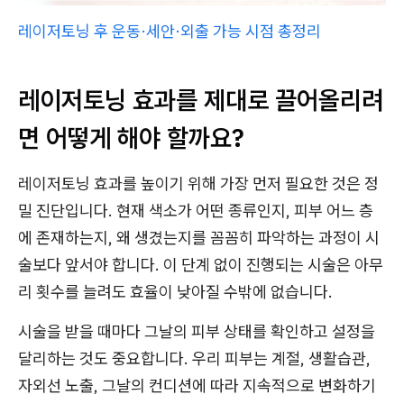
레이저토닝 후 운동·세안·외출 가능 시점 총정리
레이저토닝 효과를 제대로 끌어올리려
면 어떻게 해야 할까요?
레이저토닝 효과를 높이기 위해 가장 먼저 필요한 것은 정
밀 진단입니다. 현재 색소가 어떤 종류인지, 피부 어느 층
에 존재하는지, 왜 생겼는지를 꼼꼼히 파악하는 과정이 시
술보다 앞서야 합니다. 이 단계 없이 진행되는 시술은 아무
리 횟수를 늘려도 효율이 낮아질 수밖에 없습니다.
시술을 받을 때마다 그날의 피부 상태를 확인하고 설정을
달리하는 것도 중요합니다. 우리 피부는 계절, 생활습관,
자외선 노출, 그날의 컨디션에 따라 지속적으로 변화하기