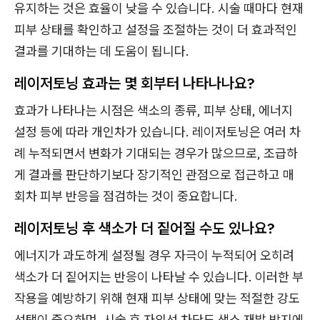
유지하는 것은 효율이 낮을 수 있습니다. 시술 때마다 현재
피부 상태를 확인하고 설정을 조절하는 것이 더 효과적인
결과를 기대하는 데 도움이 됩니다.
레이저토닝 효과는 몇 회부터 나타나나요?
효과가 나타나는 시점은 색소의 종류, 피부 상태, 에너지
설정 등에 따라 개인차가 있습니다. 레이저토닝은 여러 차
례 누적되면서 변화가 기대되는 경우가 많으므로, 조급하
게 결과를 판단하기보다 장기적인 관점으로 접근하고 매
회차 피부 반응을 점검하는 것이 중요합니다.
레이저토닝 후 색소가 더 짙어질 수도 있나요?
에너지가 과도하게 설정될 경우 자극이 누적되어 오히려
색소가 더 짙어지는 반응이 나타날 수 있습니다. 이러한 부
작용을 예방하기 위해 현재 피부 상태에 맞는 적절한 강도
선택이 중요하며, 시술 후 자외선 차단도 색소 재발 방지에