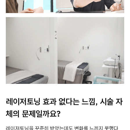
레이저토닝 효과 없다는 느낌, 시술 자
체의 문제일까요?
레이저토닝을 꾸준히 받았는데도 변화를 느끼지 못했다