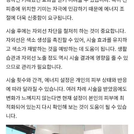
피층에 위치한 기미는 자극에 민감하기 때문에 에너지 조
절에 더욱 신중함이 요구됩니다.
시술 후에는 자외선 차단을 철저히 하는 것이 중요합니다.
자외선은 색소 생성을 촉진할 수 있어, 시술 효과를 유지하
고 색소가 재발하는 것을 예방하는 데 도움이 됩니다. 생활
습관과 자외선 노출 정도 역시 시술 결과에 영향을 줄 수 있
으므로 관리가 필요합니다.
시술 횟수와 간격, 에너지 설정은 개인의 피부 상태와 반응
에 따라 달라질 수 있습니다. 여러 차례 시술을 받았음에도
변화가 느껴지지 않는다면 현재 설정이 본인의 피부에 최
적화되어 있는지 다시 확인해 보는 것이 도움이 될 수 있습
니다.