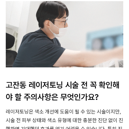
고잔동 레이저토닝 시술 전 꼭 확인해
야 할 주의사항은 무엇인가요?
레이저토닝은 색소 개선에 도움이 될 수 있는 시술이지만,
시술 전 피부 상태와 색소 유형에 대한 충분한 진단 없이 진
행하면 기대했던 효과를 얻기 어려울 수 있습니다. 특히 진