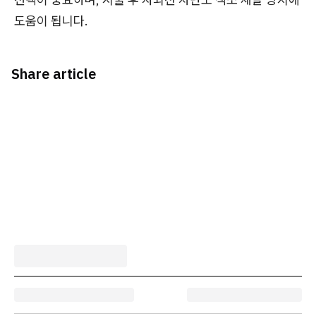
도움이 됩니다.
Share article