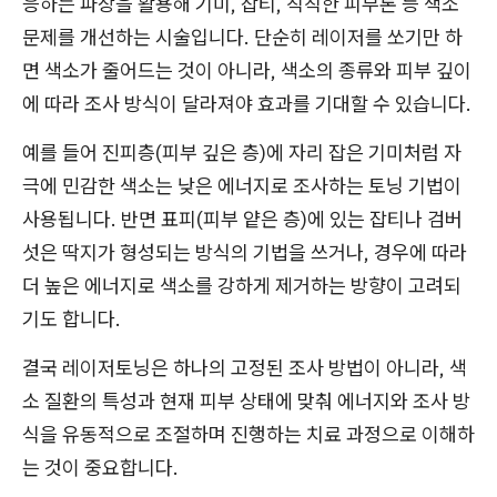
응하는 파장을 활용해 기미, 잡티, 칙칙한 피부톤 등 색소
문제를 개선하는 시술입니다. 단순히 레이저를 쏘기만 하
면 색소가 줄어드는 것이 아니라, 색소의 종류와 피부 깊이
에 따라 조사 방식이 달라져야 효과를 기대할 수 있습니다.
예를 들어 진피층(피부 깊은 층)에 자리 잡은 기미처럼 자
극에 민감한 색소는 낮은 에너지로 조사하는 토닝 기법이
사용됩니다. 반면 표피(피부 얕은 층)에 있는 잡티나 검버
섯은 딱지가 형성되는 방식의 기법을 쓰거나, 경우에 따라
더 높은 에너지로 색소를 강하게 제거하는 방향이 고려되
기도 합니다.
결국 레이저토닝은 하나의 고정된 조사 방법이 아니라, 색
소 질환의 특성과 현재 피부 상태에 맞춰 에너지와 조사 방
식을 유동적으로 조절하며 진행하는 치료 과정으로 이해하
는 것이 중요합니다.