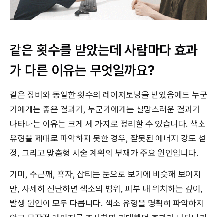
같은 횟수를 받았는데 사람마다 효과
가 다른 이유는 무엇일까요?
같은 장비와 동일한 횟수의 레이저토닝을 받았음에도 누군
가에게는 좋은 결과가, 누군가에게는 실망스러운 결과가
나타나는 이유는 크게 세 가지로 정리할 수 있습니다. 색소
유형을 제대로 파악하지 못한 경우, 잘못된 에너지 강도 설
정, 그리고 맞춤형 시술 계획의 부재가 주요 원인입니다.
기미, 주근깨, 흑자, 잡티는 눈으로 보기에 비슷해 보이지
만, 자세히 진단하면 색소의 범위, 피부 내 위치하는 깊이,
발생 원인이 모두 다릅니다. 색소 유형을 명확히 파악하지